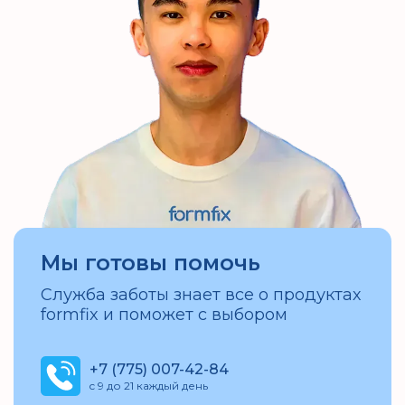
Мы готовы помочь
Служба заботы знает все о продуктах
formfix и поможет с выбором
+7 (775) 007-42-84
c 9 до 21 каждый день