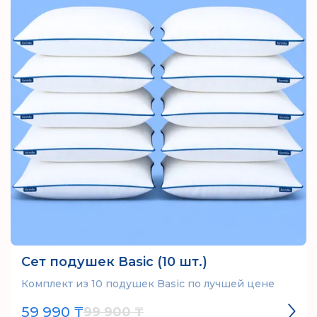
Сет подушек Basic (10 шт.)
Комплект из 10 подушек Basic по лучшей цене
59 990 ₸
99 900 ₸