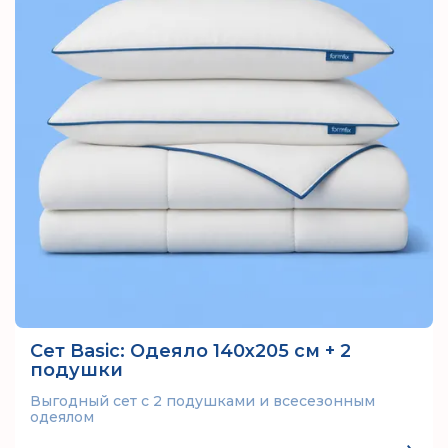
Сет Basic: Одеяло 140х205 см + 2
подушки
Выгодный сет с 2 подушками и всесезонным
одеялом