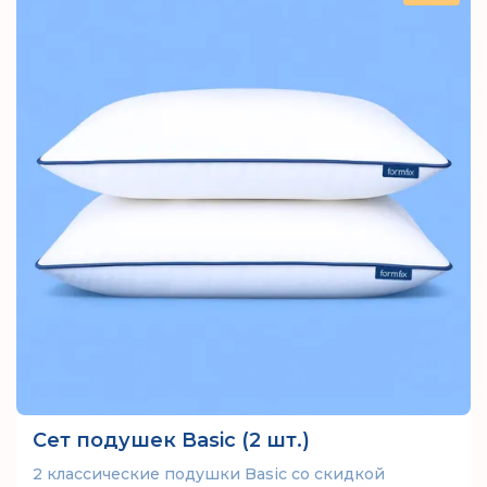
Сет подушек Basic (2 шт.)
2 классические подушки Basic со скидкой