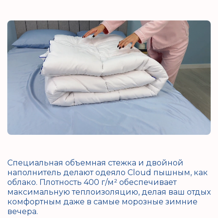
Специальная объемная стежка и двойной
наполнитель делают одеяло Cloud пышным, как
облако. Плотность 400 г/м² обеспечивает
максимальную теплоизоляцию, делая ваш отдых
комфортным даже в самые морозные зимние
вечера.