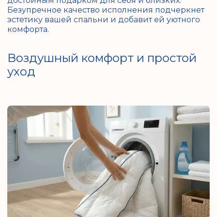
достойным подарком для себя и близких.
Безупречное качество исполнения подчеркнет
эстетику вашей спальни и добавит ей уютного
комфорта.
Воздушный комфорт и простой
уход