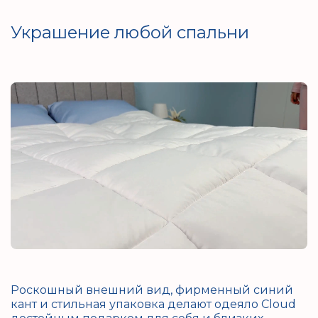
Украшение любой спальни
Роскошный внешний вид, фирменный синий
кант и стильная упаковка делают одеяло Cloud