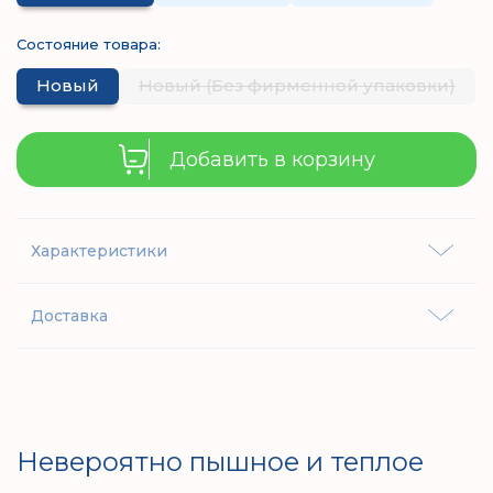
Состояние товара:
Новый
Новый (Без фирменной упаковки)
Добавить в корзину
Характеристики
Доставка
Невероятно пышное и теплое