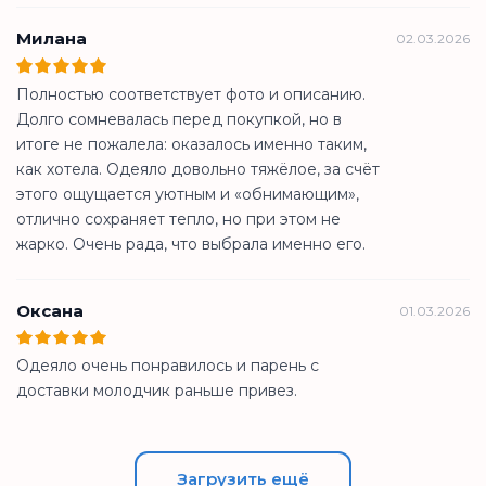
Милана
02.03.2026
Полностью соответствует фото и описанию.
Долго сомневалась перед покупкой, но в
итоге не пожалела: оказалось именно таким,
как хотела. Одеяло довольно тяжёлое, за счёт
этого ощущается уютным и «обнимающим»,
отлично сохраняет тепло, но при этом не
жарко. Очень рада, что выбрала именно его.
Оксана
01.03.2026
Одеяло очень понравилось и парень с
доставки молодчик раньше привез.
Загрузить ещё