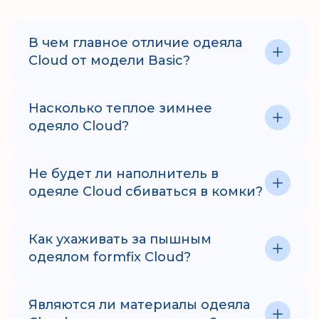
В чем главное отличие одеяла
Cloud от модели Basic?
Насколько теплое зимнее
одеяло Cloud?
Не будет ли наполнитель в
одеяле Cloud сбиваться в комки?
Как ухаживать за пышным
одеялом formfix Cloud?
Являются ли материалы одеяла