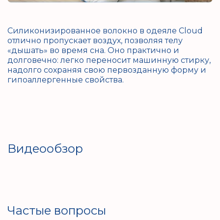
Силиконизированное волокно в одеяле Cloud
отлично пропускает воздух, позволяя телу
«дышать» во время сна. Оно практично и
долговечно: легко переносит машинную стирку,
надолго сохраняя свою первозданную форму и
гипоаллергенные свойства.
Видеообзор
Частые вопросы