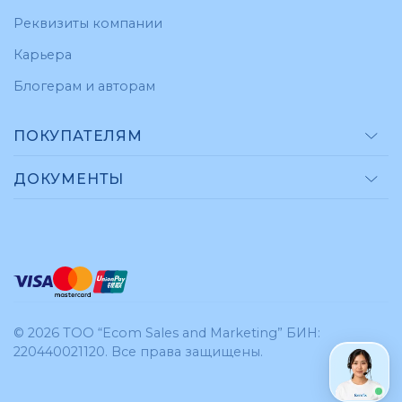
Реквизиты компании
Карьера
Блогерам и авторам
ПОКУПАТЕЛЯМ
ДОКУМЕНТЫ
© 2026 ТОО “Ecom Sales and Marketing”
БИН:
220440021120. Все права защищены.