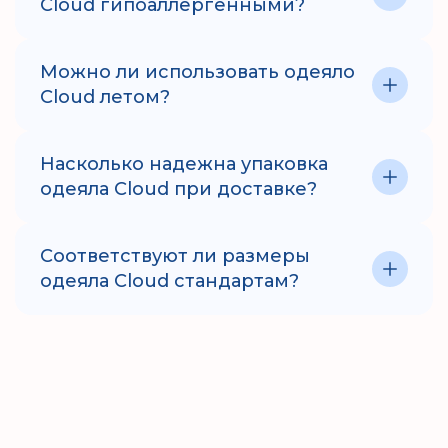
Cloud гипоаллергенными?
Можно ли использовать одеяло
Cloud летом?
Насколько надежна упаковка
одеяла Cloud при доставке?
Соответствуют ли размеры
одеяла Cloud стандартам?