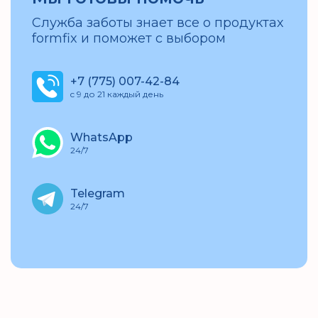
Служба заботы знает все о продуктах
formfix и поможет с выбором
+7 (775) 007-42-84
c 9 до 21 каждый день
WhatsApp
24/7
Telegram
24/7