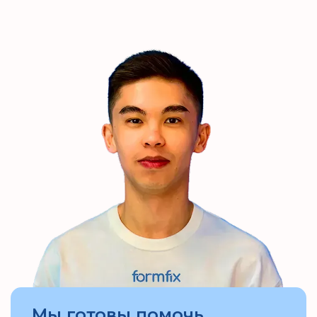
Мы готовы помочь