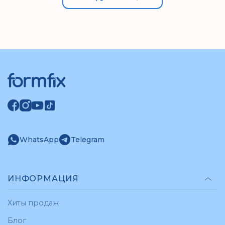
WhatsApp
Telegram
ИНФОРМАЦИЯ
Хиты продаж
Блог